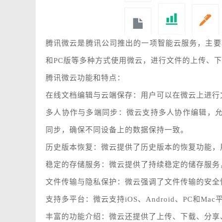
腾讯微云是腾讯公司推出的一项智能云服务，主要
和PC版等多种方式使用微云，进行文件的上传、
腾讯微云功能和特点：
在线文档编辑与云端保存：用户可以在微云上进行
多人协作与多端同步：微云支持多人协作编辑，
同步，确保不同设备上的数据保持一致。
历史版本恢复：微云提供了历史版本的恢复功能，
稳定的存储服务：微云提供了持续稳定的储存服务
文件传输与隐私保护：微云强调了文件传输的安全
支持多平台：微云支持iOS、Android、PC和
丰富的功能介绍：微云还提供了上传、下载、分享