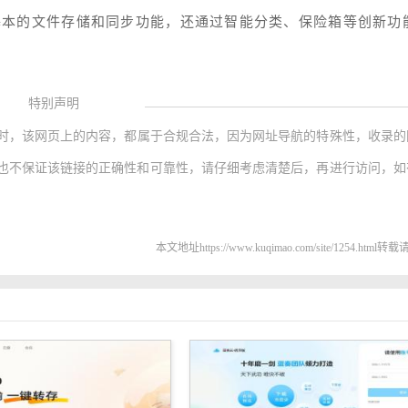
基本的文件存储和同步功能，还通过智能分类、保险箱等创新功
特别声明
时，该网页上的内容，都属于合规合法，因为网址导航的特殊性，收录的
也不保证该链接的正确性和可靠性，请仔细考虑清楚后，再进行访问，如
本文地址https://www.kuqimao.com/site/1254.html