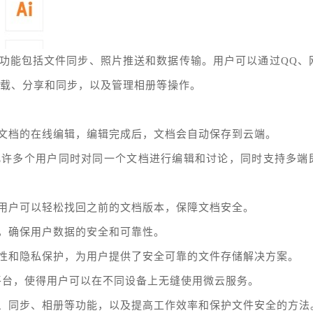
功能包括文件同步、照片推送和数据传输。用户可以通过QQ、
下载、分享和同步，以及管理相册等操作。
文档的在线编辑，编辑完成后，文档会自动保存到云端。
允许多个用户同时对同一个文档进行编辑和讨论，同时支持多端
用户可以轻松找回之前的文档版本，保障文档安全。
，确保用户数据的安全和可靠性。
性和隐私保护，为用户提供了安全可靠的文件存储解决方案。
Mac平台，使得用户可以在不同设备上无缝使用微云服务。
、同步、相册等功能，以及提高工作效率和保护文件安全的方法