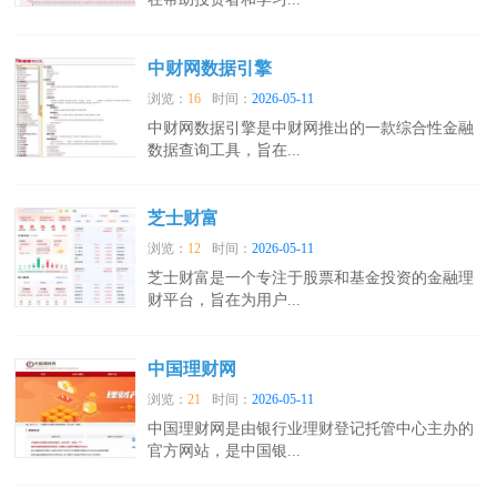
中财网数据引擎
浏览：
16
时间：
2026-05-11
中财网数据引擎是中财网推出的一款综合性金融
数据查询工具，旨在...
芝士财富
浏览：
12
时间：
2026-05-11
芝士财富是一个专注于股票和基金投资的金融理
财平台，旨在为用户...
中国理财网
浏览：
21
时间：
2026-05-11
中国理财网是由银行业理财登记托管中心主办的
官方网站，是中国银...