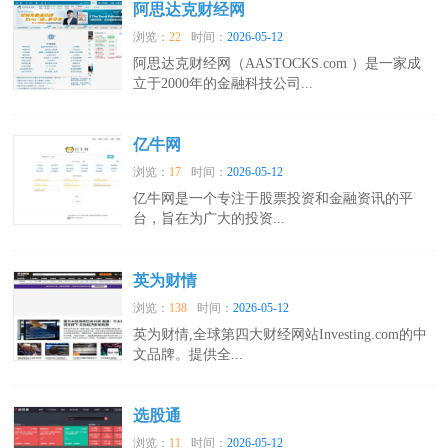
阿思达克财经网
浏览：
22
时间：
2026-05-12
阿思达克财经网（AASTOCKS.com ）是一家成
立于2000年的金融科技公司...
亿牛网
浏览：
17
时间：
2026-05-12
亿牛网是一个专注于股票投资和金融资讯的平
台，旨在为广大的投资...
英为财情
浏览：
138
时间：
2026-05-12
英为财情,全球第四大财经网站Investing.com的中
文品牌。提供全...
选股通
浏览：
11
时间：
2026-05-12