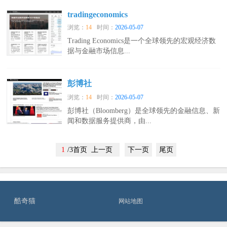
tradingeconomics
浏览：
14
时间：
2026-05-07
Trading Economics是一个全球领先的宏观经济数
据与金融市场信息...
彭博社
浏览：
14
时间：
2026-05-07
彭博社（Bloomberg）是全球领先的金融信息、新
闻和数据服务提供商，由...
1
/3首页 上一页
下一页
尾页
酷奇猫
网站地图