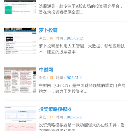
选股通是一款专注于A股市场的投资研究平台，
旨在为投资者提供全面...
萝卜投研
浏览：
16
时间：
2026-05-12
萝卜投研是利用人工智能、大数据、移动应用技
术，建立的股票基本...
中财网
浏览：
15
时间：
2026-05-11
中财网（CFi.CN）是中国财经领域的重要门户网
站之一，致力于为投资者...
投资策略模拟器
浏览：
17
时间：
2026-05-11
投资策略模拟器是一款功能强大的在线工具，旨
在帮助投资者和学习...