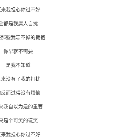
原来我担心你过不好
全都是我庸人自扰
来那些我忘不掉的拥抱
你早就不需要
是我不知道
原来没有了我的打扰
你反而过得没有烦恼
来我自以为是的重要
只是个可笑的玩笑
原来我担心你过不好