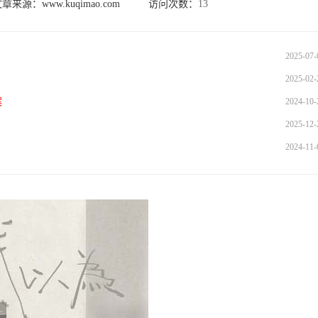
文章来源：
www.kuqimao.com
访问次数：
13
2025-07-
2025-02-
案
2024-10-
2025-12-
2024-11-