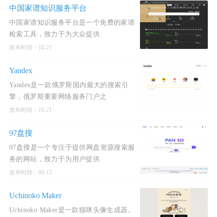
中国家谱知识服务平台
中国家谱知识服务平台是一个免费的家谱
检索工具，致力于为大众提供
发布时间：10-21
Yandex
Yandex是一款俄罗斯国内最大的搜索引
擎，俄罗斯重要网络服务门户之
发布时间：10-21
97盘搜
97盘搜是一个专注于提供网盘资源搜索服
务的网站，致力于为用户提供
发布时间：09-15
Uchinoko Maker
Uchinoko Maker是一款猫咪头像生成器。