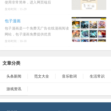
使用非常简单，进入网页端后
发布时间：11-29
包子漫画
包子漫画是一个免费无广告在线漫画阅读
网站，包子漫画免费提供优质
发布时间：10-18
文章分类
头条新闻
范文大全
音乐歌词
生活常识
游戏资讯