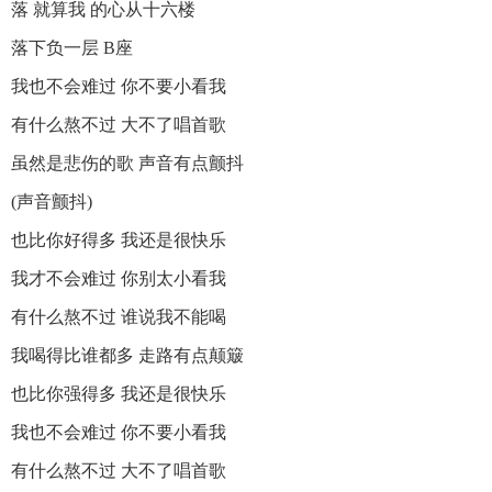
落 就算我 的心从十六楼
落下负一层 B座
我也不会难过 你不要小看我
有什么熬不过 大不了唱首歌
虽然是悲伤的歌 声音有点颤抖
(声音颤抖)
也比你好得多 我还是很快乐
我才不会难过 你别太小看我
有什么熬不过 谁说我不能喝
我喝得比谁都多 走路有点颠簸
也比你强得多 我还是很快乐
我也不会难过 你不要小看我
有什么熬不过 大不了唱首歌