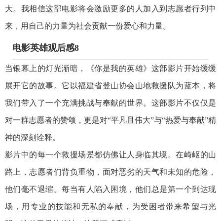
大。我相信这部电影将会激励更多的人加入到志愿者行列中
来，用自己的力量为社会贡献一份爱心和力量。
电影英雄观后感8
当银幕上的灯光渐暗，《你是我的英雄》这部影片开始缓缓
展开它的故事。它以福建省登山协会山地救援队为蓝本，将
我们带入了一个充满挑战与奉献的世界。这部影片不仅仅是
对一群志愿者的赞颂，更是对“平凡且伟大”与“热爱与奉献”精
神的深刻诠释。
影片中的每一个救援场景都仿佛让人身临其境。在崎岖的山
路上，志愿者们背负重物，面对恶劣的天气和未知的危险，
他们毫不退缩。每当有人陷入困境，他们总是第一个到达现
场，用专业的技能和无私的奉献，为受困者带来希望与光