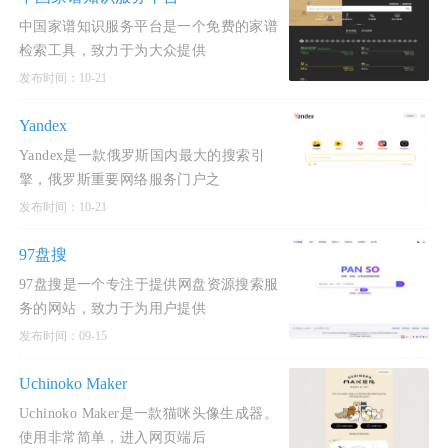
会公众。
中国家谱知识服务平台是一个免费的家谱
检索工具，致力于为大众提供
发布时间：10-21
Yandex
Yandex是一款俄罗斯国内最大的搜索引
擎，俄罗斯重要网络服务门户之
发布时间：10-21
97盘搜
97盘搜是一个专注于提供网盘资源搜索服
务的网站，致力于为用户提供
发布时间：09-15
Uchinoko Maker
Uchinoko Maker是一款猫咪头像生成器。
使用非常简单，进入网页端后