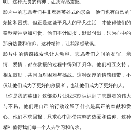
明。这种无畏的精神，让我深感震撼。
影片中的志愿者们并非都是英雄式的形象，他们也有自己的`
烦恼和困扰。但正是这些平凡人的平凡生活，才使得他们的
奉献精神更加可贵。他们不计回报，默默付出，只为心中的
那份热爱和信仰。这种精神，让我深感敬佩。
影片中的情感线索也让人动容。志愿者们之间的友谊、亲
情、爱情，都在救援的过程中得到了升华。他们相互支持，
相互鼓励，共同面对困难与挑战。这种深厚的情感纽带，不
仅让他们成为了更好的救援者，也让他们成为了更好的人。
《你是我的英雄》这部影片让我深刻认识到了志愿者的伟大
与不易。他们用自己的行动诠释了什么是真正的奉献和爱
心。他们不求回报，只求心中那份纯粹的热爱和信仰。这种
精神值得我们每一个人去学习和传承。