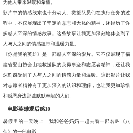
为他人带来温暖和希望。
影片中的情感线索也十分动人。救援队员们在执行任务的过
程中，不仅展现出了坚定的意志和无私的精神，还经历了许
多感人至深的情感故事。这些故事让我更加深刻地体会到了
人与人之间的情感纽带和温暖力量。
《你是我的英雄》是一部感人至深的影片。它不仅展现了福
建省登山协会山地救援队的英勇事迹和志愿者精神，还让我
深刻感受到了人与人之间的情感力量和温暖。这部影片让我
对志愿者精神有了更加深入的认识和理解，也让我更加珍惜
和感恩身边那些默默奉献的人们。
电影英雄观后感10
暑假里的一天晚上，我和爸爸妈妈一起去看一部名叫《八
佰》的一部电影。