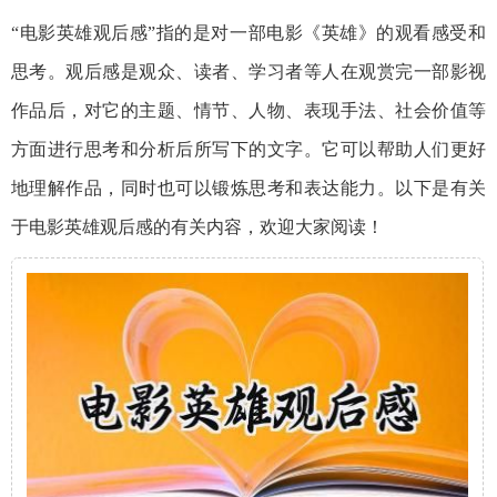
“电影英雄观后感”指的是对一部电影《英雄》的观看感受和
思考。观后感是观众、读者、学习者等人在观赏完一部影视
作品后，对它的主题、情节、人物、表现手法、社会价值等
方面进行思考和分析后所写下的文字。它可以帮助人们更好
地理解作品，同时也可以锻炼思考和表达能力。以下是有关
于电影英雄观后感的有关内容，欢迎大家阅读！