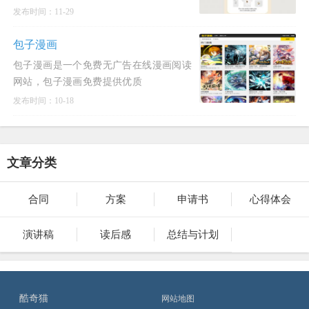
发布时间：11-29
包子漫画
包子漫画是一个免费无广告在线漫画阅读
网站，包子漫画免费提供优质
发布时间：10-18
文章分类
合同
方案
申请书
心得体会
演讲稿
读后感
总结与计划
酷奇猫
网站地图