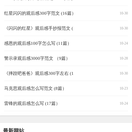
红星闪闪的观后感300字范文 (16篇）
10-30
《闪闪的红星》观后感手抄报范文 (
10-30
感恩的观后感100字怎么写 (11篇）
10-24
警示录观后感3000字范文 （9篇）
10-28
《摔跤吧爸爸》观后感300字左右 (1
10-30
马克思观后感怎么写范文 (8篇）
10-23
雷锋的观后感怎么写 (17篇）
10-24
最新网站