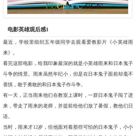
电影英雄观后感1
最近，学校里组织五年级同学去观看爱教影片《小英雄雨
来》。
看完这部电影，给我印象最深的就是小英雄雨来和日本鬼子
斗争的情景。雨来虽然年纪小，但是在日本鬼子面前却毫不
畏惧，敢于勇敢的和日本鬼子作斗争。
有一天，正当雨来他们在教室上课时，一群日本鬼子闯了进
来，带走了雨来的老师，并提前给他们放了暑假，教他们日
语。
当时，雨来才12岁，但他面对着那些可怕的日本鬼子，小小