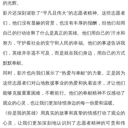
的光辉。
影片还深刻讴歌了“平凡且伟大”的志愿者精神。这些志愿者
们，他们没有显赫的背景，也没有丰厚的报酬，但他们却用
自己的行动诠释了什么是真正的英雄。他们用自己的’汗水和
努力，守护着社会的安宁和人民的幸福。他们的事迹告诉我
们，英雄并非遥不可及，而是就在我们身边，用自己的方式
默默奉献。
同时，影片也向我们展示了“热爱与奉献”的力量。正是因为
这些志愿者们对山地救援事业的热爱和执着追求，才让他们
能够克服重重困难，不断前行。他们的奉献精神不仅感动了
观众的心灵，也让我们更加珍惜身边的每一份爱和温暖。
《你是我的英雄》用真实的故事和真挚的情感打动了观众的
心灵，让我们更加深刻地认识到了志愿者精神的可贵和伟