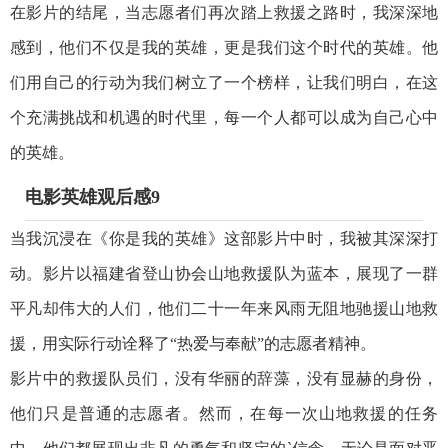
在影片的结尾，当志愿者们再次踏上救援之路时，我深深地
感到，他们不仅是我的英雄，更是我们这个时代的英雄。他
们用自己的行动为我们树立了一个榜样，让我们明白，在这
个充满挑战和机遇的时代里，每一个人都可以成为自己心中
的英雄。
电影英雄观后感9
当我沉浸在《你是我的英雄》这部影片中时，我被其深深打
动。影片以福建省登山协会山地救援队为蓝本，展现了一群
平凡却伟大的人们，他们二十一年来风雨无阻地驰援山地救
援，用实际行动诠释了“热爱与奉献”的志愿者精神。
影片中的救援队员们，没有华丽的辞藻，没有显赫的身份，
他们只是普通的志愿者。然而，在每一次山地救援的任务