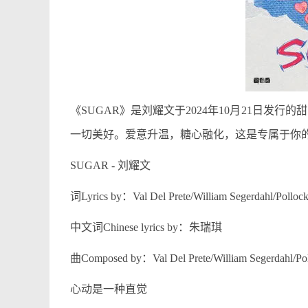
《SUGAR》是刘耀文于2024年10月21日
一切美好。爱意升温，糖心融化，这是专属于你的「SUGAR」。And
SUGAR - 刘耀文
词Lyrics by：Val Del Prete/William Segerdahl/Polloc
中文词Chinese lyrics by：朱瑞琪
曲Composed by：Val Del Prete/William Segerdahl/Po
心动是一种直觉