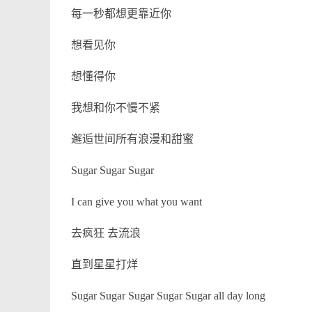
每一秒都想更靠近你
想看见你
想懂得你
我想和你不慢不紧
邂逅世间所有浪漫和甜蜜
Sugar Sugar Sugar
I can give you what you want
去疯狂 去流浪
直到星星打烊
Sugar Sugar Sugar Sugar Sugar all day long