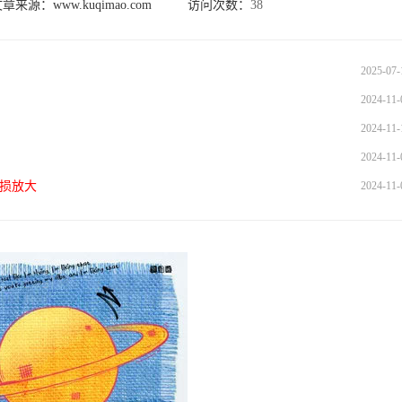
文章来源：
www.kuqimao.com
访问次数：
38
2025-07-
2024-11-
2024-11-
2024-11-
无损放大
2024-11-