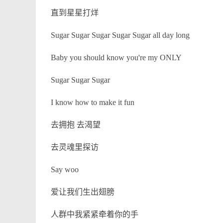
直到星星打烊
Sugar Sugar Sugar Sugar Sugar all day long
Baby you should know you're my ONLY
Sugar Sugar Sugar
I know how to make it fun
去拥抱 去渴望
去灵魂里探访
Say woo
爱让我们生出翅膀
人群中我紧紧牵着你的手